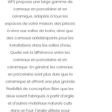
WFS propose une large gamme de
carreaux en porcelaine et en
céramique, adaptés à tous les
espaces de votre maison, des pièces
à vivre aux salles de bains, ainsi que
des carreaux antidérapants pour les
installations dans les salles d'eau.
Quelle est la différence entre les
carreaux en porcelaine et en
céramique : En général, les carreaux
en porcelaine sont plus durs que la
céramique et offrent une plus grande
flexibilité de conception. Bien que les
deux soient fabriqués à partir d'argile
et d'autres matériaux naturels cuits
dans un four, l'argile utilisée pour