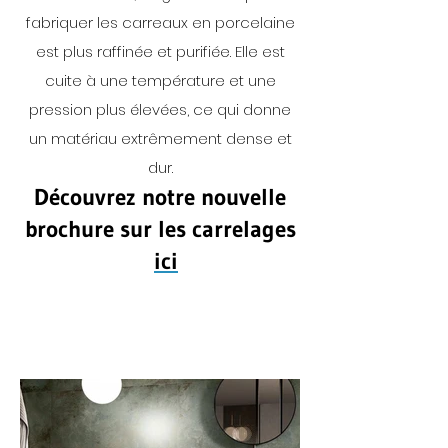
fabriquer les carreaux en porcelaine
est plus raffinée et purifiée. Elle est
cuite à une température et une
pression plus élevées, ce qui donne
un matériau extrêmement dense et
dur.
Découvrez notre nouvelle
brochure sur les carrelages
ici