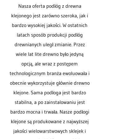
Nasza oferta podłóg z drewna
klejonego jest zarówno szeroka, jak i
bardzo wysokiej jakości. W ostatnich
latach sposób produkcji podłóg
drewnianych uległ zmianie. Przez
wiele lat lite drewno było jedyną
opcją, ale wraz z postępem
technologicznym branża ewoluowała i
obecnie wykorzystuje głównie drewno
klejone. Sama podłoga jest bardzo
stabilna, a po zainstalowaniu jest
bardzo mocna i trwała. Nasze podłogi
klejone są produkowane z najwyższej
jakości wielowarstwowych sklejek i