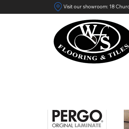
Visit our showroom: 18 Chur